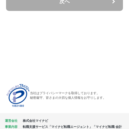
次へ
当社はプライバシーマークを取得しております。
秘密厳守、皆さまの大切な個人情報をお守りします。
運営会社
株式会社マイナビ
事業内容
転職支援サービス「マイナビ転職エージェント」「マイナビ転職 会計