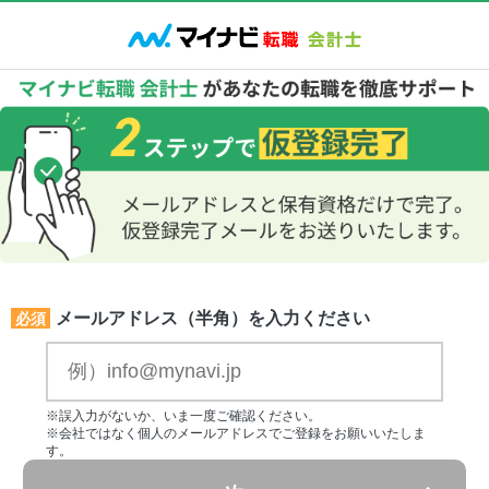
メールアドレス（半角）を入力ください
必須
※誤入力がないか、いま一度ご確認ください。
※会社ではなく個人のメールアドレスでご登録をお願いいたしま
す。