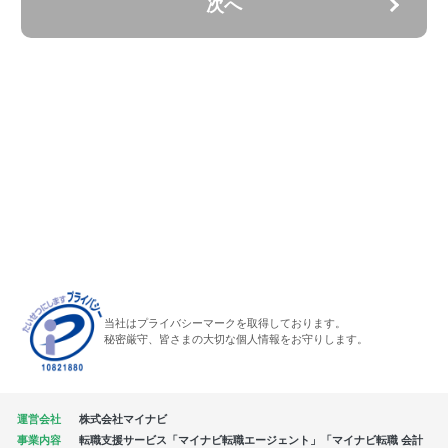
次へ
当社はプライバシーマークを取得しております。
秘密厳守、皆さまの大切な個人情報をお守りします。
運営会社
株式会社マイナビ
事業内容
転職支援サービス「マイナビ転職エージェント」「マイナビ転職 会計