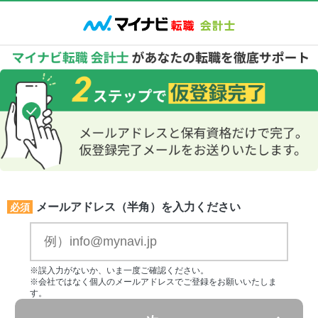
メールアドレス（半角）を入力ください
必須
※誤入力がないか、いま一度ご確認ください。
※会社ではなく個人のメールアドレスでご登録をお願いいたしま
す。