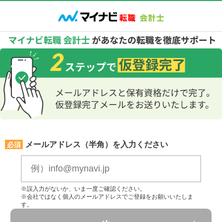
メールアドレス（半角）を入力ください
必須
※誤入力がないか、いま一度ご確認ください。
※会社ではなく個人のメールアドレスでご登録をお願いいたしま
す。