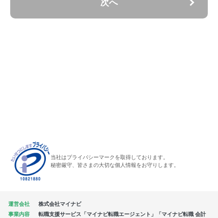
次へ
当社はプライバシーマークを取得しております。
秘密厳守、皆さまの大切な個人情報をお守りします。
運営会社
株式会社マイナビ
事業内容
転職支援サービス「マイナビ転職エージェント」「マイナビ転職 会計