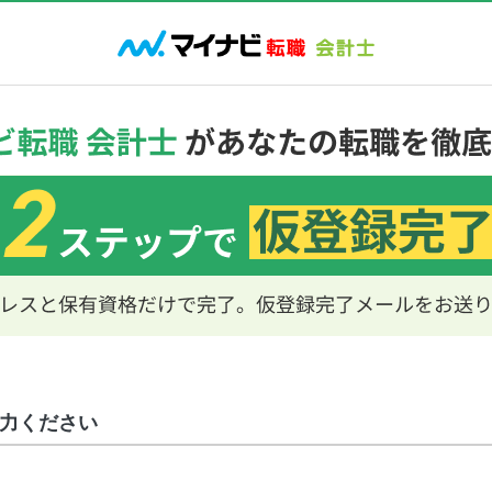
力ください