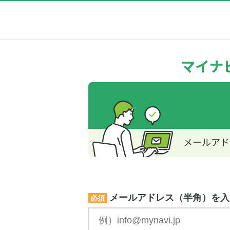
メールアドレス（半角）を入
必須