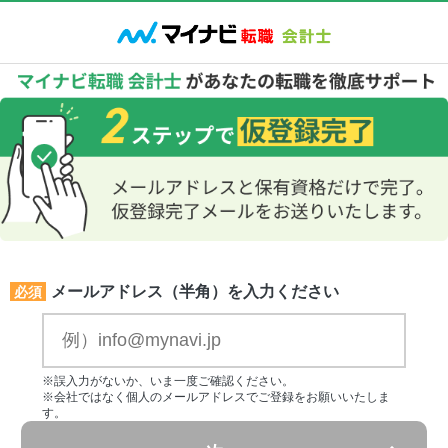
メールアドレス（半角）を入力ください
必須
※誤入力がないか、いま一度ご確認ください。
※会社ではなく個人のメールアドレスでご登録をお願いいたしま
す。