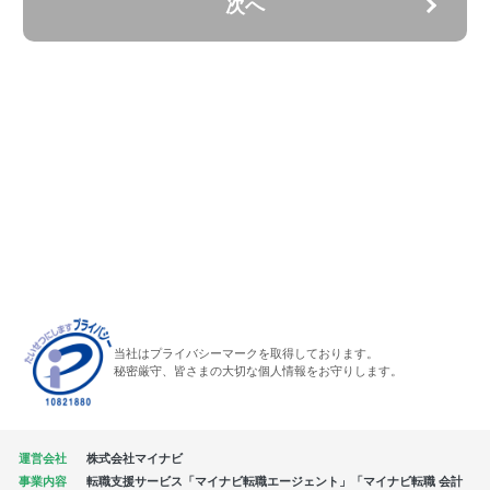
次へ
当社はプライバシーマークを取得しております。
秘密厳守、皆さまの大切な個人情報をお守りします。
運営会社
株式会社マイナビ
事業内容
転職支援サービス「マイナビ転職エージェント」「マイナビ転職 会計