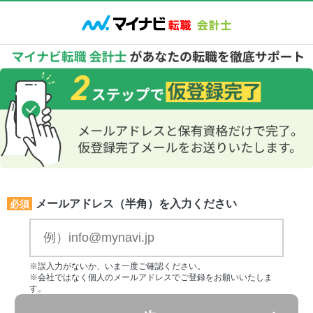
メールアドレス（半角）を入力ください
必須
※誤入力がないか、いま一度ご確認ください。
※会社ではなく個人のメールアドレスでご登録をお願いいたしま
す。