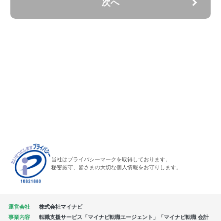
次へ
当社はプライバシーマークを取得しております。
秘密厳守、皆さまの大切な個人情報をお守りします。
運営会社
株式会社マイナビ
事業内容
転職支援サービス「マイナビ転職エージェント」「マイナビ転職 会計