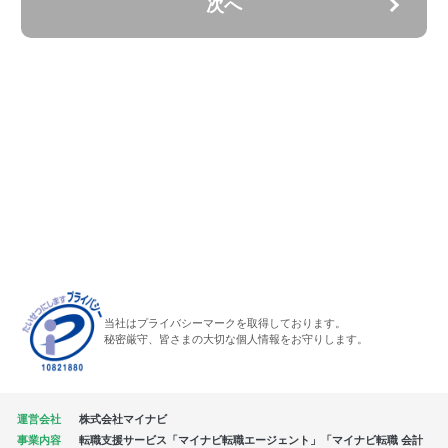
次へ
当社はプライバシーマークを取得しております。
秘密厳守、皆さまの大切な個人情報をお守りします。
運営会社
株式会社マイナビ
事業内容
転職支援サービス「マイナビ転職エージェント」「マイナビ転職 会計