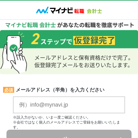
メールアドレス（半角）を入力ください
必須
※誤入力がないか、いま一度ご確認ください。
※会社ではなく個人のメールアドレスでご登録をお願いいたしま
す。