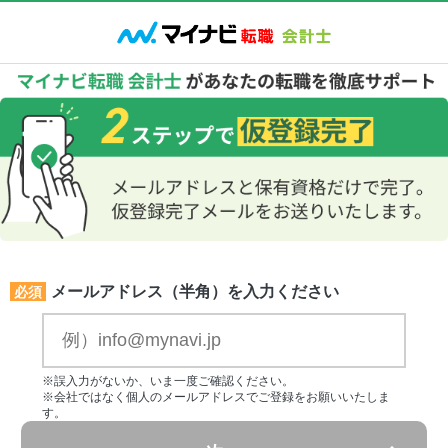
メールアドレス（半角）を入力ください
必須
※誤入力がないか、いま一度ご確認ください。
※会社ではなく個人のメールアドレスでご登録をお願いいたしま
す。