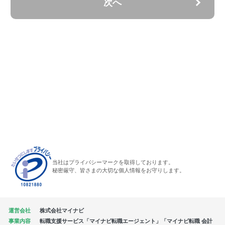
次へ
当社はプライバシーマークを取得しております。
秘密厳守、皆さまの大切な個人情報をお守りします。
運営会社
株式会社マイナビ
事業内容
転職支援サービス「マイナビ転職エージェント」「マイナビ転職 会計