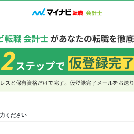
力ください