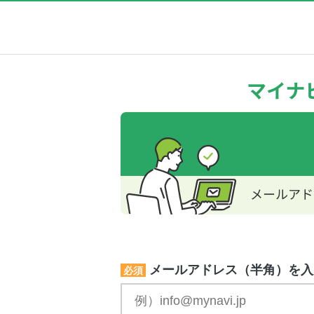
メールアドレス（半角）を入
必須