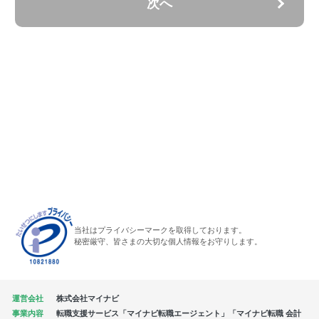
次へ
当社はプライバシーマークを取得しております。
秘密厳守、皆さまの大切な個人情報をお守りします。
運営会社
株式会社マイナビ
事業内容
転職支援サービス「マイナビ転職エージェント」「マイナビ転職 会計