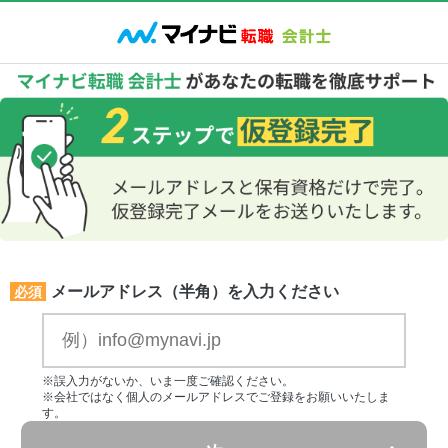
メールアドレス（半角）を入力ください
必須
※誤入力がないか、いま一度ご確認ください。
※会社ではなく個人のメールアドレスでご登録をお願いいたしま
す。