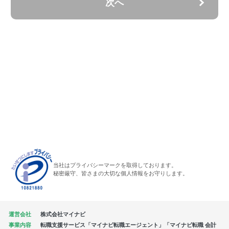
次へ
当社はプライバシーマークを取得しております。
秘密厳守、皆さまの大切な個人情報をお守りします。
運営会社
株式会社マイナビ
事業内容
転職支援サービス「マイナビ転職エージェント」「マイナビ転職 会計