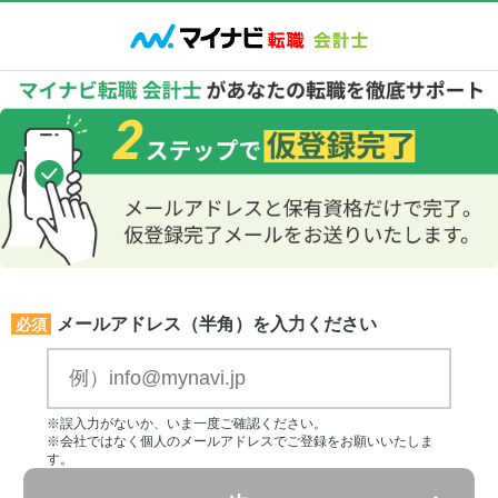
メールアドレス（半角）を入力ください
必須
※誤入力がないか、いま一度ご確認ください。
※会社ではなく個人のメールアドレスでご登録をお願いいたしま
す。