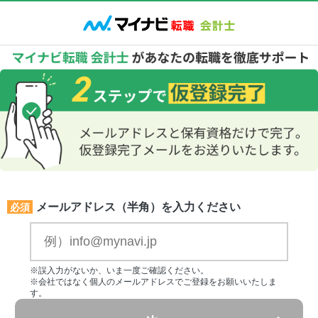
メールアドレス（半角）を入力ください
必須
※誤入力がないか、いま一度ご確認ください。
※会社ではなく個人のメールアドレスでご登録をお願いいたしま
す。