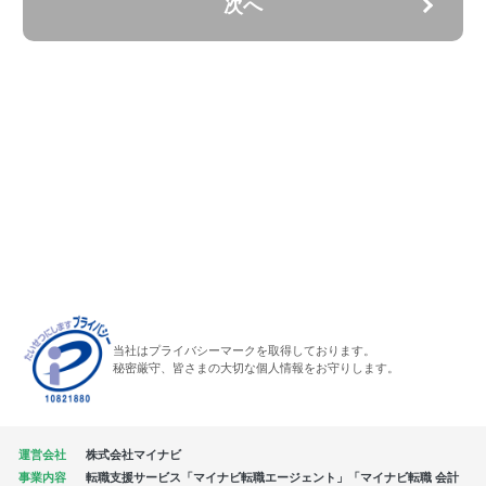
次へ
当社はプライバシーマークを取得しております。
秘密厳守、皆さまの大切な個人情報をお守りします。
運営会社
株式会社マイナビ
事業内容
転職支援サービス「マイナビ転職エージェント」「マイナビ転職 会計