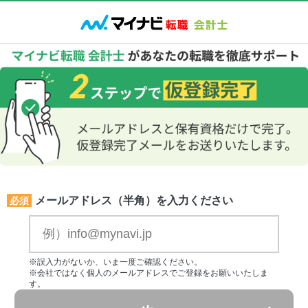
メールアドレス（半角）を入力ください
必須
※誤入力がないか、いま一度ご確認ください。
※会社ではなく個人のメールアドレスでご登録をお願いいたしま
す。