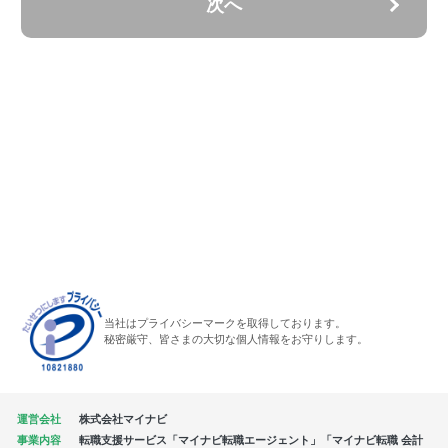
次へ
当社はプライバシーマークを取得しております。
秘密厳守、皆さまの大切な個人情報をお守りします。
運営会社
株式会社マイナビ
事業内容
転職支援サービス「マイナビ転職エージェント」「マイナビ転職 会計