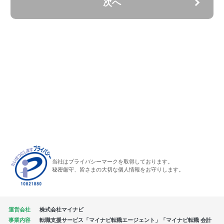
次へ
当社はプライバシーマークを取得しております。
秘密厳守、皆さまの大切な個人情報をお守りします。
運営会社
株式会社マイナビ
事業内容
転職支援サービス「マイナビ転職エージェント」「マイナビ転職 会計