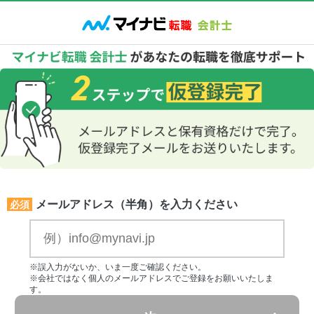
メールアドレス（半角）を入力ください
必須
※誤入力がないか、いま一度ご確認ください。
※会社ではなく個人のメールアドレスでご登録をお願いいたしま
す。