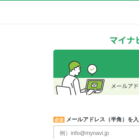
メールアドレス（半角）を入
必須