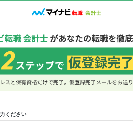
力ください