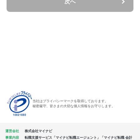
次へ
当社はプライバシーマークを取得しております。
秘密厳守、皆さまの大切な個人情報をお守りします。
運営会社
株式会社マイナビ
事業内容
転職支援サービス「マイナビ転職エージェント」「マイナビ転職 会計