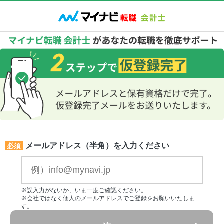
メールアドレス（半角）を入力ください
必須
※誤入力がないか、いま一度ご確認ください。
※会社ではなく個人のメールアドレスでご登録をお願いいたしま
す。