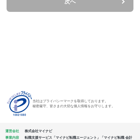
次へ
当社はプライバシーマークを取得しております。
秘密厳守、皆さまの大切な個人情報をお守りします。
運営会社
株式会社マイナビ
事業内容
転職支援サービス「マイナビ転職エージェント」「マイナビ転職 会計