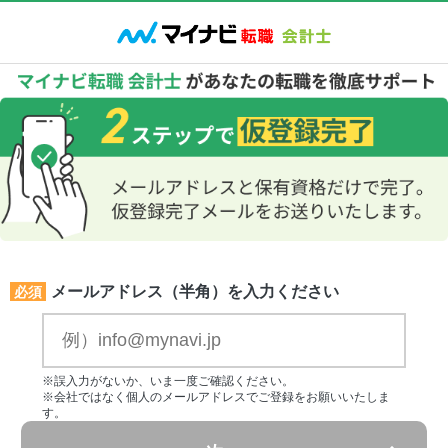
メールアドレス（半角）を入力ください
必須
※誤入力がないか、いま一度ご確認ください。
※会社ではなく個人のメールアドレスでご登録をお願いいたしま
す。