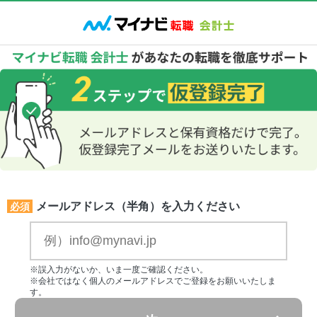
メールアドレス（半角）を入力ください
必須
※誤入力がないか、いま一度ご確認ください。
※会社ではなく個人のメールアドレスでご登録をお願いいたしま
す。