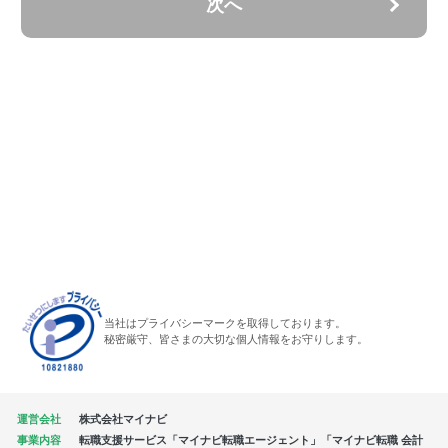
次へ
当社はプライバシーマークを取得しております。
秘密厳守、皆さまの大切な個人情報をお守りします。
運営会社
株式会社マイナビ
事業内容
転職支援サービス「マイナビ転職エージェント」「マイナビ転職 会計