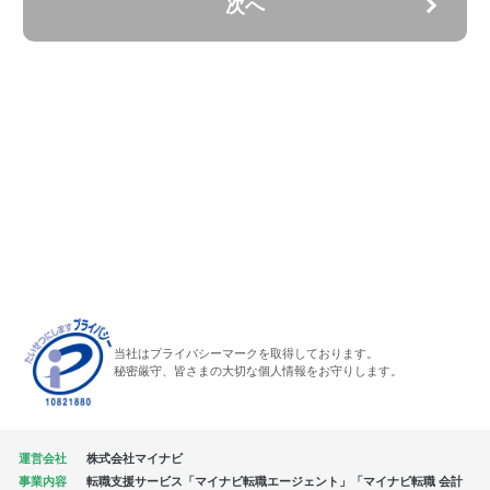
次へ
当社はプライバシーマークを取得しております。
秘密厳守、皆さまの大切な個人情報をお守りします。
運営会社
株式会社マイナビ
事業内容
転職支援サービス「マイナビ転職エージェント」「マイナビ転職 会計