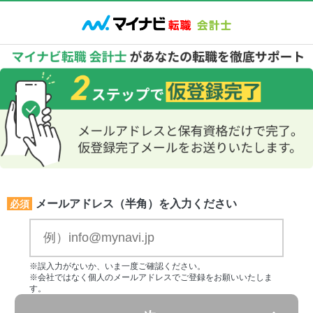
メールアドレス（半角）を入力ください
必須
※誤入力がないか、いま一度ご確認ください。
※会社ではなく個人のメールアドレスでご登録をお願いいたしま
す。