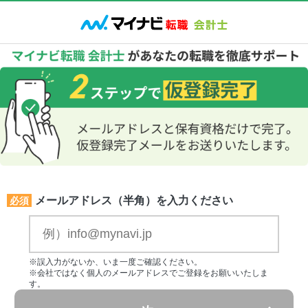
メールアドレス（半角）を入力ください
必須
※誤入力がないか、いま一度ご確認ください。
※会社ではなく個人のメールアドレスでご登録をお願いいたしま
す。