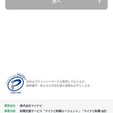
次へ
当社はプライバシーマークを取得しております。
秘密厳守、皆さまの大切な個人情報をお守りします。
運営会社
株式会社マイナビ
事業内容
転職支援サービス「マイナビ転職エージェント」「マイナビ転職 会計