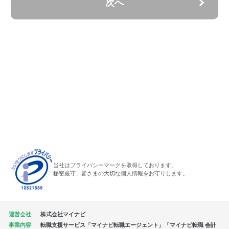
次へ
当社はプライバシーマークを取得しております。
秘密厳守、皆さまの大切な個人情報をお守りします。
運営会社
株式会社マイナビ
事業内容
転職支援サービス「マイナビ転職エージェント」「マイナビ転職 会計