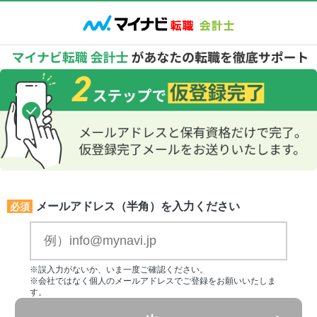
メールアドレス（半角）を入力ください
必須
※誤入力がないか、いま一度ご確認ください。
※会社ではなく個人のメールアドレスでご登録をお願いいたしま
す。