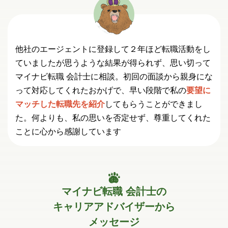
他社のエージェントに登録して２年ほど転職活動をし
ていましたが思うような結果が得られず、思い切って
マイナビ転職 会計士に相談。初回の面談から親身にな
って対応してくれたおかげで、早い段階で私の
要望に
マッチした転職先を紹介
してもらうことができまし
た。何よりも、私の思いを否定せず、尊重してくれた
ことに心から感謝しています
マイナビ転職 会計士の
キャリアアドバイザーから
メッセージ