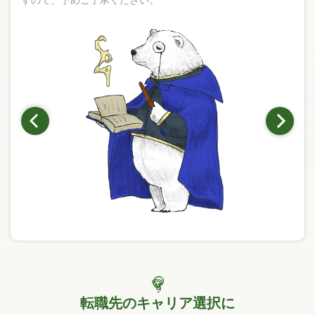
転職先のキャリア選択に