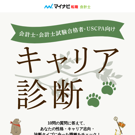
10問の質問に答えて、
あなたの性格・キャリア志向・
診断タイプに合った職種をチェック！