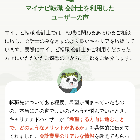
マイナビ転職 会計士を利用した
ユーザーの声
マイナビ転職 会計士では、転職に関わるあらゆるご相談
に応じ、
会計士のみなさまのより良いキャリアを応援して
います。
実際にマイナビ転職 会計士をご利用くださった
方々にいただいたご感想の中から、一部をご紹介します。
転職先についてある程度、希望が固まっていたもの
の、本当にこの道でよいのだろうか悩んでいたとき、
キャリアアドバイザーが『
希望する方向に進むこと
で、どのようなメリットがあるか
』を具体的に伝えて
くれました。
会計業界のリアルな情報
を教えてもらっ