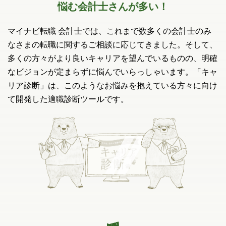
悩む会計士さんが多い！
マイナビ転職 会計士では、これまで数多くの会計士のみ
なさまの
転職に関するご相談に応じてきました。
そして、
多くの方々がより良いキャリアを望んでいるものの、
明確
なビジョンが定まらずに悩んでいらっしゃいます。
「キャ
リア診断」は、このようなお悩みを抱えている方々に向け
て開発した適職診断ツールです。