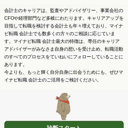
会計士のキャリアは、監査やアドバイザリー、事業会社の
CFOや経理部門など多岐にわたります。キャリアアップを
目指して転職を検討する会計士も年々増えており、マイナ
ビ転職 会計士でも数多くの方々のご相談に応じていま
す。マイナビ転職 会計士最大の特徴は、専任のキャリア
アドバイザーがみなさま自身の想いを受け止め、転職活動
のすべてのプロセスをていねいにフォローしていることに
あります。
今よりも、もっと輝く自分自身に出会うためにも、ぜひマ
イナビ転職 会計士のご活用をご検討ください。