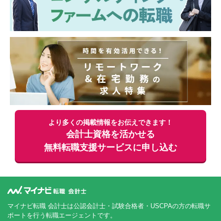
より多くの掲載情報をお伝えできます！
会計士資格を活かせる
無料
転職支援サービスに申し込む
マイナビ転職 会計士は公認会計士・試験合格者・USCPAの方の転職サ
ポートを行う転職エージェントです。