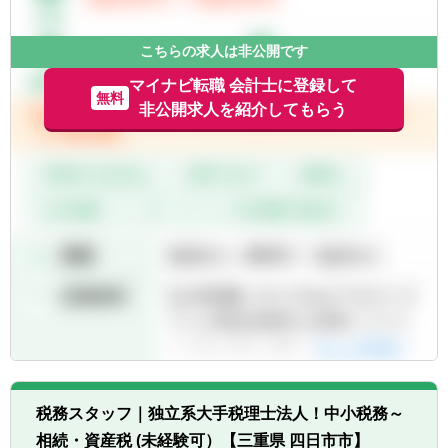
こちらの求人は非公開です
マイナビ転職 会計士に登録して
無料
非公開求人を紹介してもらう
税務スタッフ｜独立系大手税理士法人！中小税務～
相続・資産税 (未経験可）【三重県 四日市市】