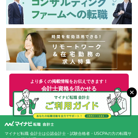
より多くの掲載情報をお伝えできます！
会計士資格を活かせる
無料
転職支援サービスに申し込む
マイナビ転職 会計士は公認会計士・試験合格者・USCPAの方の転職サ