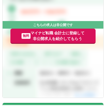
こちらの求人は非公開です
マイナビ転職 会計士に登録して
無料
非公開求人を紹介してもらう