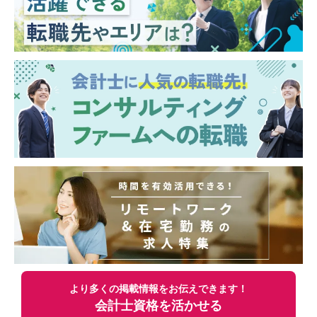
より多くの掲載情報をお伝えできます！
会計士資格を活かせる