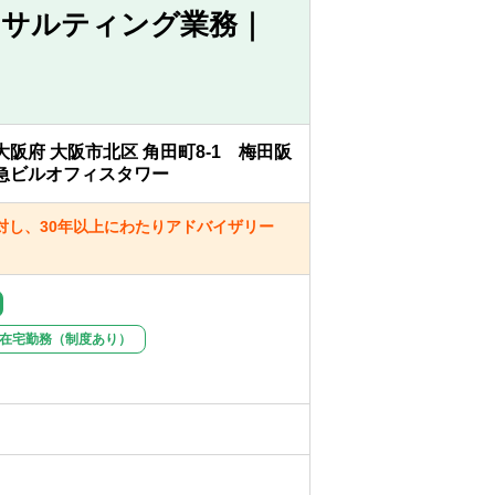
ンサルティング業務｜
大阪府 大阪市北区 角田町8-1 梅田阪
急ビルオフィスタワー
対し、30年以上にわたりアドバイザリー
在宅勤務（制度あり）