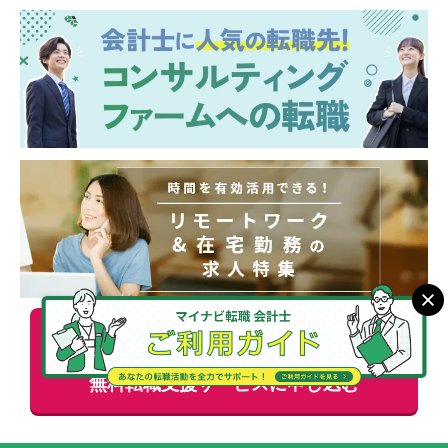
より多くの掲載情報をお伝えできます！
会計士資格を活かせる
無料
転職支援サービスに申し込む