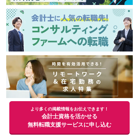
より多くの掲載情報をお伝えできます！
会計士資格を活かせる
無料
転職支援サービスに申し込む