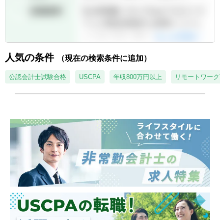
人気の条件
（現在の検索条件に追加）
公認会計士試験合格
USCPA
年収800万円以上
リモートワーク