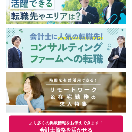
より多くの掲載情報をお伝えできます！
会計士資格を活かせる