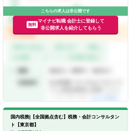
こちらの求人は非公開です
マイナビ転職 会計士に登録して
無料
非公開求人を紹介してもらう
国内税務|【全国拠点含む】税務・会計コンサルタン
ト【東京都】