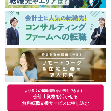
より多くの掲載情報をお伝えできます！
会計士資格を活かせる
無料
転職支援サービスに申し込む