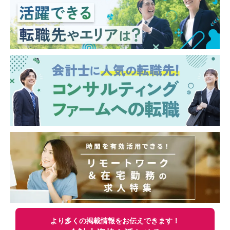
より多くの掲載情報をお伝えできます！