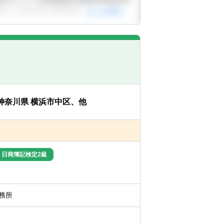
神奈川県 横浜市中区、他
日商簿記検定2級
務所