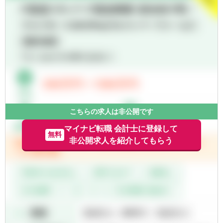
②不動産関連コンサルティング
こちらの求人は非公開です
マイナビ転職 会計士に登録して
無料
非公開求人を紹介してもらう