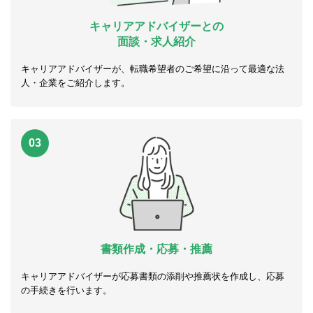
キャリアアドバイザーとの
面談・求人紹介
キャリアアドバイザーが、転職希望者のご希望に沿って最適な法
人・企業をご紹介します。
03
書類作成・応募・推薦
キャリアアドバイザーが応募書類の添削や推薦状を作成し、応募
の手続きを行います。