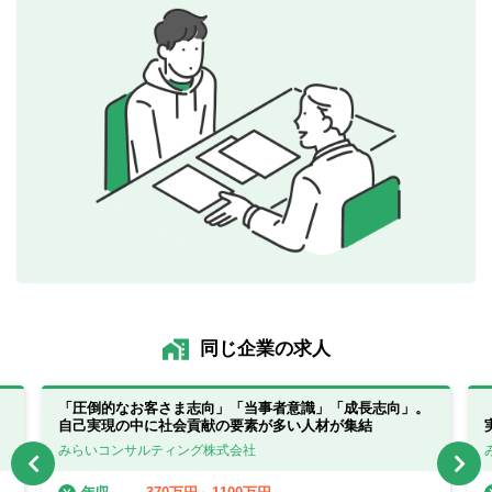
同じ企業の求人
！
「圧倒的なお客さま志向」「当事者意識」「成長志向」。
自己実現の中に社会貢献の要素が多い人材が集結
みらいコンサルティング株式会社