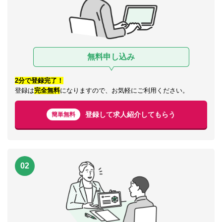
無料申し込み
2分で登録完了！
登録は
完全無料
になりますので、お気軽にご利用ください。
登録して求人紹介してもらう
簡単無料
02