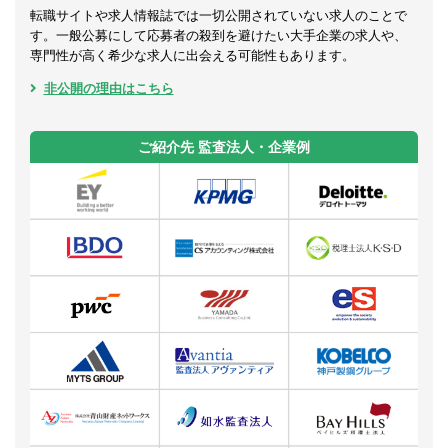
転職サイトや求人情報誌では一切公開されていない求人のことで
す。一般公募にして応募者の殺到を避けたい大手企業の求人や、
専門性が高く希少な求人に出会える可能性もあります。
非公開の理由はこちら
ご紹介先 監査法人・企業例