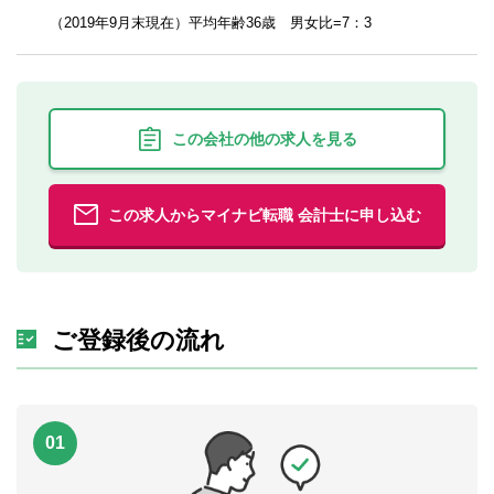
（2019年9月末現在）平均年齢36歳 男女比=7：3
この会社の他の求人を見る
この求人からマイナビ転職 会計士に申し込む
ご登録後の流れ
01