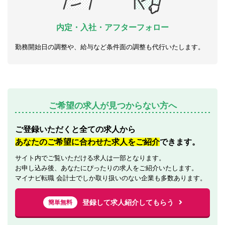
内定・入社・アフターフォロー
勤務開始日の調整や、給与など条件面の調整も代行いたします。
ご希望の求人が見つからない方へ
ご登録いただくと全ての求人から
あなたのご希望に合わせた求人をご紹介
できます。
サイト内でご覧いただける求人は一部となります。
お申し込み後、あなたにぴったりの求人をご紹介いたします。
マイナビ転職 会計士でしか取り扱いのない企業も多数あります。
登録して求人紹介してもらう
簡単無料