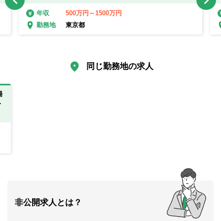
500万円～1500万円
年収
東京都
勤務地
同じ勤務地の求人
場
頂
非公開求人とは？