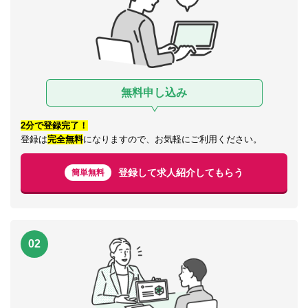
無料申し込み
2分で登録完了！
登録は
完全無料
になりますので、お気軽にご利用ください。
登録して求人紹介してもらう
簡単無料
02