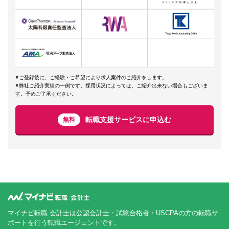
※ご登録後に、ご経験・ご希望により求人案件のご紹介をします。
※弊社ご紹介実績の一例です。採用状況によっては、ご紹介出来ない場合もございま
す。予めご了承ください。
転職支援サービスに申込む
無料
マイナビ転職 会計士は公認会計士・試験合格者・USCPAの方の転職サ
ポートを行う転職エージェントです。