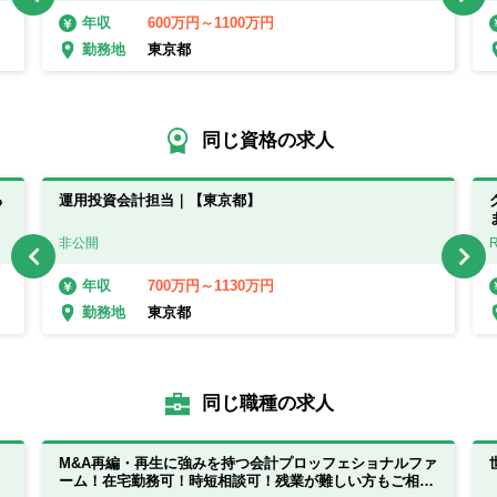
600万円～1100万円
年収
東京都
勤務地
同じ資格の求人
る
運用投資会計担当｜【東京都】
非公開
700万円～1130万円
年収
東京都
勤務地
同じ職種の求人
M&A再編・再生に強みを持つ会計プロッフェショナルファ
ーム！在宅勤務可！時短相談可！残業が難しい方もご相談