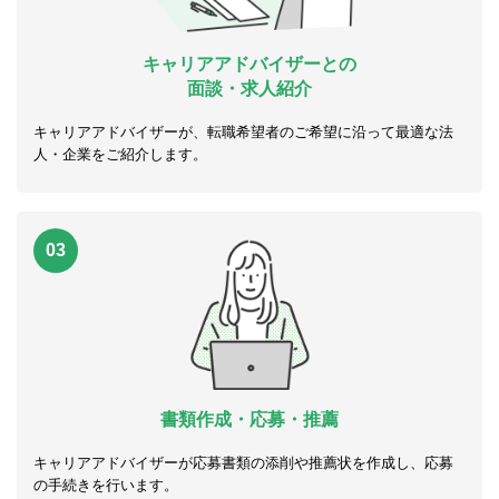
キャリアアドバイザーとの
面談・求人紹介
キャリアアドバイザーが、転職希望者のご希望に沿って最適な法
人・企業をご紹介します。
03
書類作成・応募・推薦
キャリアアドバイザーが応募書類の添削や推薦状を作成し、応募
の手続きを行います。