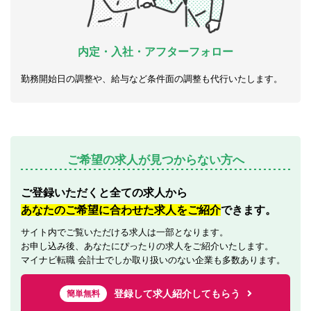
内定・入社・アフターフォロー
勤務開始日の調整や、給与など条件面の調整も代行いたします。
ご希望の求人が見つからない方へ
ご登録いただくと全ての求人から
あなたのご希望に合わせた求人をご紹介
できます。
サイト内でご覧いただける求人は一部となります。
お申し込み後、あなたにぴったりの求人をご紹介いたします。
マイナビ転職 会計士でしか取り扱いのない企業も多数あります。
登録して求人紹介してもらう
簡単無料