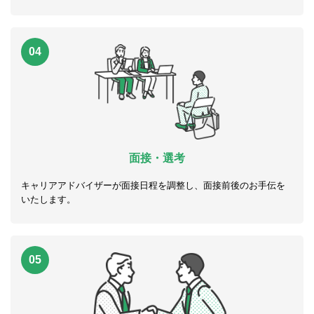
04
面接・選考
キャリアアドバイザーが面接日程を調整し、面接前後のお手伝を
いたします。
05