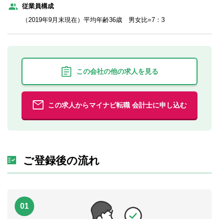
従業員構成
（2019年9月末現在）平均年齢36歳 男女比=7：3
この会社の他の求人を見る
この求人からマイナビ転職 会計士に申し込む
ご登録後の流れ
01