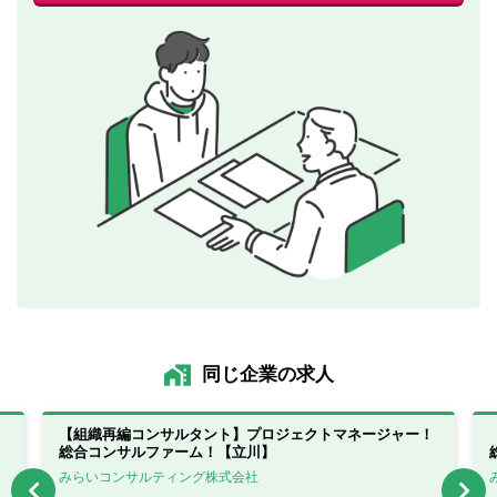
同じ企業の求人
【組織再編コンサルタント】プロジェクトマネージャー！
総合コンサルファーム！【立川】
みらいコンサルティング株式会社