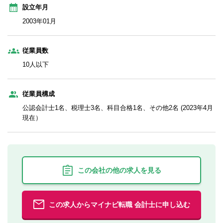
設立年月
2003年01月
従業員数
10人以下
従業員構成
公認会計士1名、税理士3名、科目合格1名、その他2名 (2023年4月
現在）
この会社の他の求人を見る
この求人からマイナビ転職 会計士に申し込む