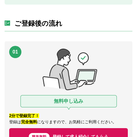
ご登録後の流れ
01
無料申し込み
2分で登録完了！
登録は
完全無料
になりますので、お気軽にご利用ください。
登録して求人紹介してもらう
簡単無料