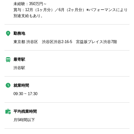
未経験：350万円～
賞与：12月（1ヶ月分）／6月（2ヶ月分）※パフォーマンスにより
別途支給もあり。
勤務地
東京都 渋谷区 渋谷区渋谷2-16-5 宮益坂プレイス渋谷7階
最寄駅
渋谷駅
就業時間
09:30 ~ 17:30
平均残業時間
月5時間以下