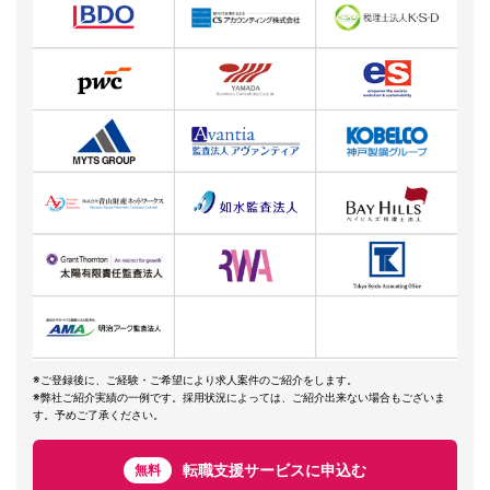
※ご登録後に、ご経験・ご希望により求人案件のご紹介をします。
※弊社ご紹介実績の一例です。採用状況によっては、ご紹介出来ない場合もございま
す。予めご了承ください。
転職支援サービスに申込む
無料