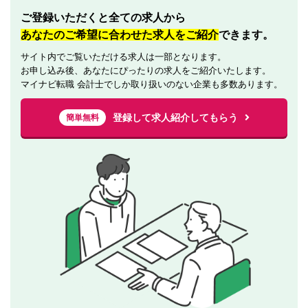
ご登録いただくと全ての求人から
あなたのご希望に合わせた求人をご紹介
できます。
サイト内でご覧いただける求人は一部となります。
お申し込み後、あなたにぴったりの求人をご紹介いたします。
マイナビ転職 会計士でしか取り扱いのない企業も多数あります。
登録して求人紹介してもらう
簡単無料