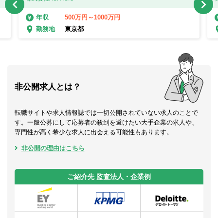
500万円～1000万円
年収
東京都
勤務地
非公開求人とは？
転職サイトや求人情報誌では一切公開されていない求人のことで
す。一般公募にして応募者の殺到を避けたい大手企業の求人や、
専門性が高く希少な求人に出会える可能性もあります。
非公開の理由はこちら
ご紹介先 監査法人・企業例