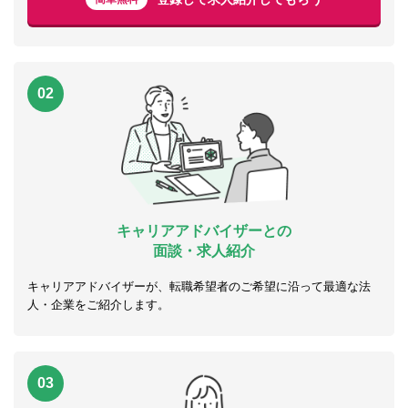
02
キャリアアドバイザーとの
面談・求人紹介
キャリアアドバイザーが、転職希望者のご希望に沿って最適な法
人・企業をご紹介します。
03