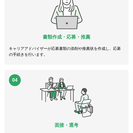
書類作成・応募・推薦
キャリアアドバイザーが応募書類の添削や推薦状を作成し、応募
の手続きを行います。
04
面接・選考