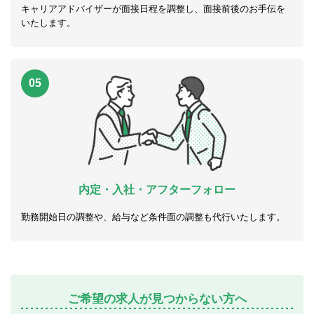
キャリアアドバイザーが面接日程を調整し、面接前後のお手伝を
いたします。
05
内定・入社・アフターフォロー
勤務開始日の調整や、給与など条件面の調整も代行いたします。
ご希望の求人が見つからない方へ