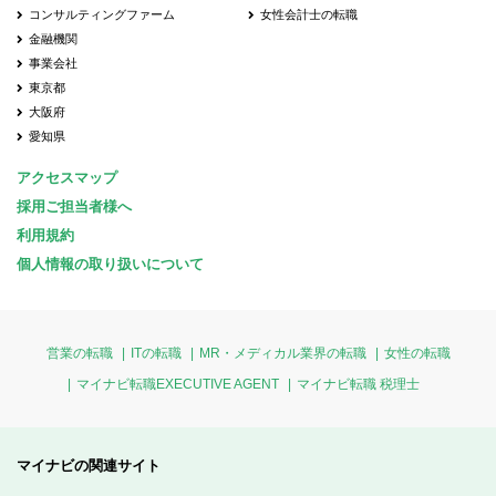
コンサルティングファーム
女性会計士の転職
金融機関
事業会社
東京都
大阪府
愛知県
アクセスマップ
採用ご担当者様へ
利用規約
個人情報の取り扱いについて
営業の転職
ITの転職
MR・メディカル業界の転職
女性の転職
マイナビ転職EXECUTIVE AGENT
マイナビ転職 税理士
マイナビの関連サイト