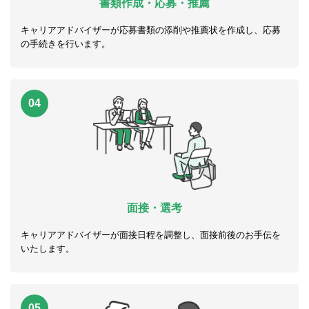
書類作成・応募・推薦
キャリアアドバイザーが応募書類の添削や推薦状を作成し、応募
の手続きを行います。
04
面接・選考
キャリアアドバイザーが面接日程を調整し、面接前後のお手伝を
いたします。
05