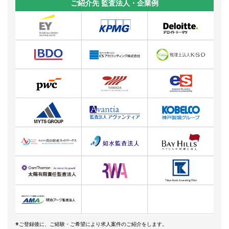
ご紹介先 監査法人・企業例
※ご登録後に、ご経験・ご希望により求人案件のご紹介をします。