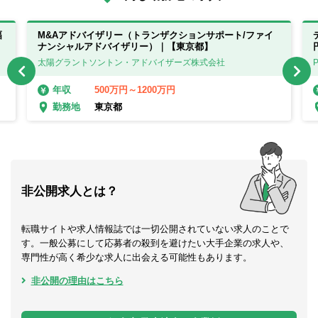
幅
M&Aアドバイザリー（トランザクションサポート/ファイ
ナンシャルアドバイザリー）｜【東京都】
太陽グラントソントン・アドバイザーズ株式会社
500万円～1200万円
年収
東京都
勤務地
非公開求人とは？
転職サイトや求人情報誌では一切公開されていない求人のことで
す。一般公募にして応募者の殺到を避けたい大手企業の求人や、
専門性が高く希少な求人に出会える可能性もあります。
非公開の理由はこちら