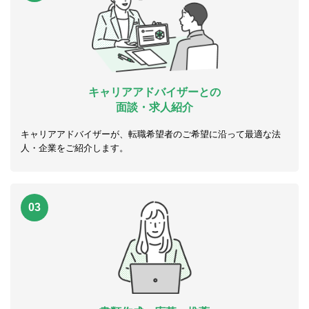
キャリアアドバイザーとの
面談・求人紹介
キャリアアドバイザーが、転職希望者のご希望に沿って最適な法
人・企業をご紹介します。
03