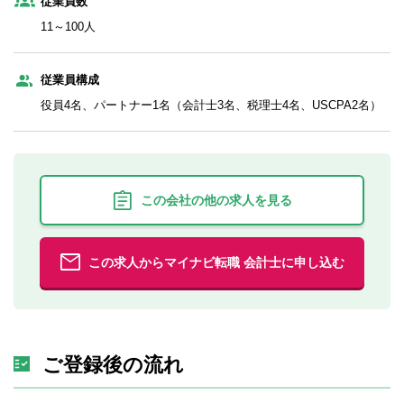
従業員数
11～100人
従業員構成
役員4名、パートナー1名（会計士3名、税理士4名、USCPA2名）
この会社の他の求人を見る
この求人からマイナビ転職 会計士に申し込む
ご登録後の流れ