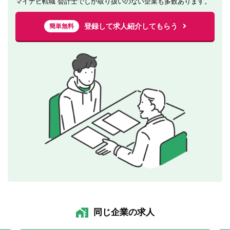
マイナビ転職 会計士でしか取り扱いのない企業も多数あります。
登録して求人紹介してもらう
簡単無料
同じ企業の求人