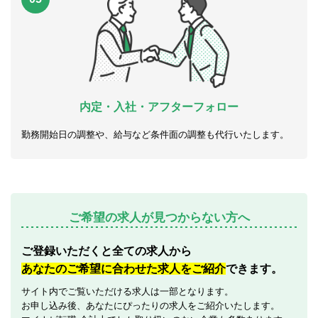
内定・入社・アフターフォロー
勤務開始日の調整や、給与など条件面の調整も代行いたします。
ご希望の求人が見つからない方へ
ご登録いただくと全ての求人から
あなたのご希望に合わせた求人をご紹介
できます。
サイト内でご覧いただける求人は一部となります。
お申し込み後、あなたにぴったりの求人をご紹介いたします。