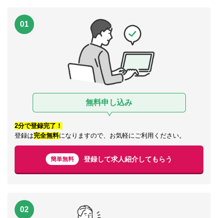
01
無料申し込み
2分で登録完了！
登録は
完全無料
になりますので、お気軽にご利用ください。
登録して求人紹介してもらう
簡単無料
02