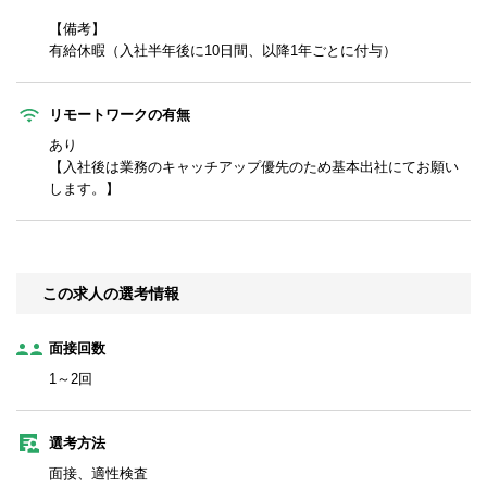
【備考】
有給休暇（入社半年後に10日間、以降1年ごとに付与）
リモートワークの有無
あり
【入社後は業務のキャッチアップ優先のため基本出社にてお願い
します。】
この求人の選考情報
面接回数
1～2回
選考方法
面接、適性検査