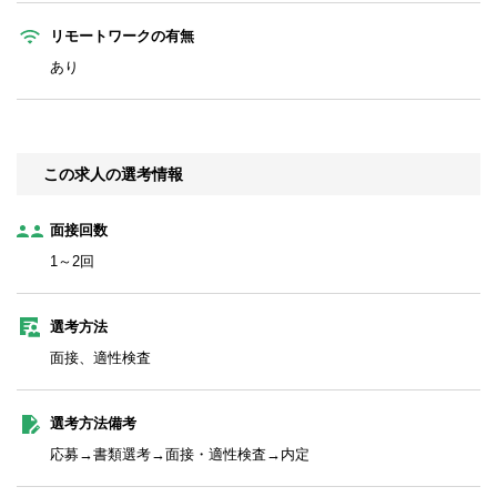
リモートワークの有無
あり
この求人の選考情報
面接回数
1～2回
選考方法
面接、適性検査
選考方法備考
応募→書類選考→面接・適性検査→内定