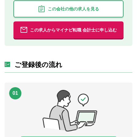
この会社の他の求人を見る
この求人からマイナビ転職 会計士に申し込む
ご登録後の流れ
01