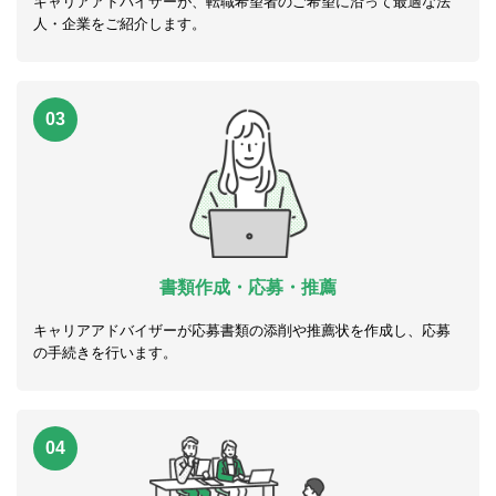
キャリアアドバイザーが、転職希望者のご希望に沿って最適な法
人・企業をご紹介します。
03
書類作成・応募・推薦
キャリアアドバイザーが応募書類の添削や推薦状を作成し、応募
の手続きを行います。
04