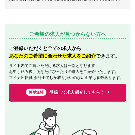
ご希望の求人が見つからない方へ
ご登録いただくと全ての求人から
あなたのご希望に合わせた求人をご紹介
できます。
サイト内でご覧いただける求人は一部となります。
お申し込み後、あなたにぴったりの求人をご紹介いたします。
マイナビ転職 会計士でしか取り扱いのない企業も多数あります。
登録して求人紹介してもらう
簡単無料