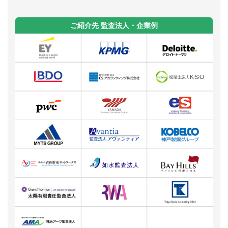
ご紹介先 監査法人・企業例