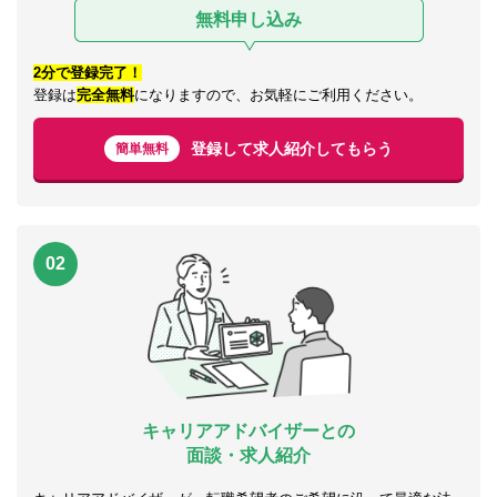
無料申し込み
2分で登録完了！
登録は
完全無料
になりますので、お気軽にご利用ください。
登録して求人紹介してもらう
簡単無料
02
キャリアアドバイザーとの
面談・求人紹介