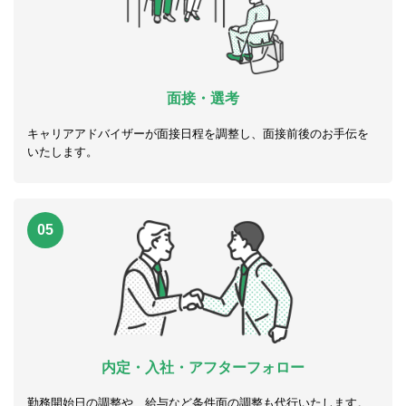
面接・選考
キャリアアドバイザーが面接日程を調整し、面接前後のお手伝を
いたします。
05
内定・入社・アフターフォロー
勤務開始日の調整や、給与など条件面の調整も代行いたします。