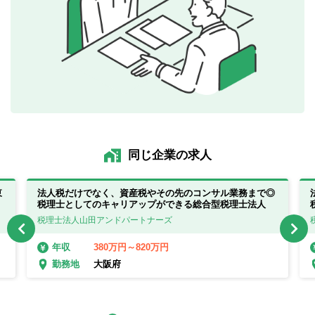
同じ企業の求人
東
法人税だけでなく、資産税やその先のコンサル業務まで◎
税理士としてのキャリアップができる総合型税理士法人
税理士法人山田アンドパートナーズ
380万円～820万円
年収
大阪府
勤務地