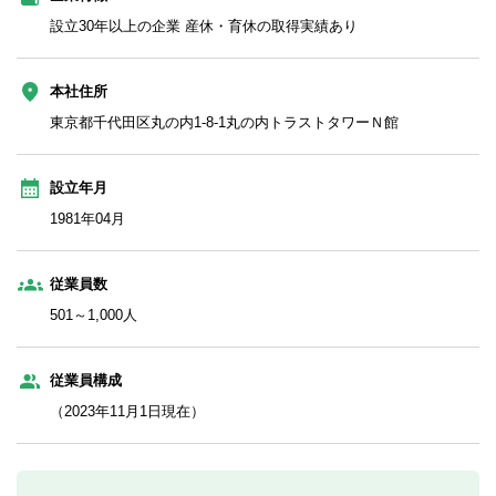
設立30年以上の企業 産休・育休の取得実績あり
本社住所
東京都千代田区丸の内1-8-1丸の内トラストタワーＮ館
設立年月
1981年04月
従業員数
501～1,000人
従業員構成
（2023年11月1日現在）