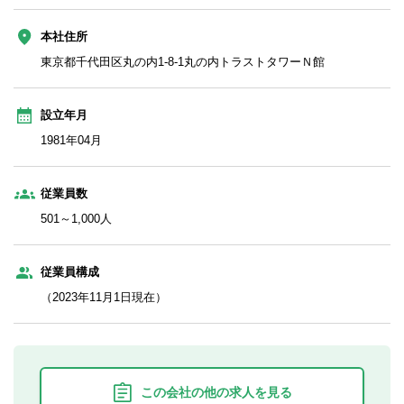
本社住所
東京都千代田区丸の内1-8-1丸の内トラストタワーＮ館
設立年月
1981年04月
従業員数
501～1,000人
従業員構成
（2023年11月1日現在）
この会社の他の求人を見る