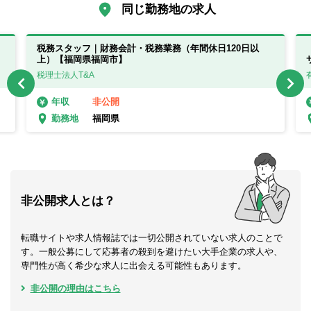
同じ勤務地の求人
税務スタッフ｜財務会計・税務業務（年間休日120日以
上）【福岡県福岡市】
税理士法人T&A
非公開
年収
福岡県
勤務地
非公開求人とは？
転職サイトや求人情報誌では一切公開されていない求人のことで
す。一般公募にして応募者の殺到を避けたい大手企業の求人や、
専門性が高く希少な求人に出会える可能性もあります。
非公開の理由はこちら