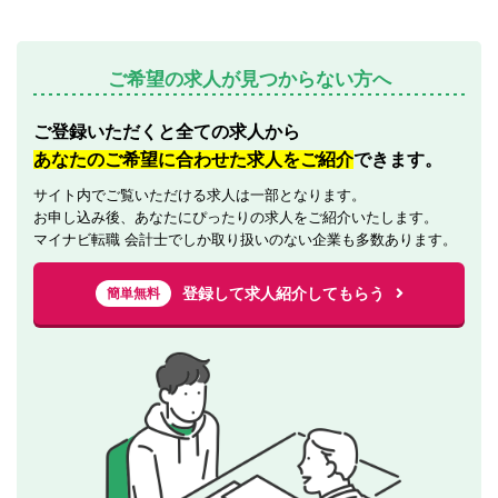
ご希望の求人が見つからない方へ
ご登録いただくと全ての求人から
あなたのご希望に合わせた求人をご紹介
できます。
サイト内でご覧いただける求人は一部となります。
お申し込み後、あなたにぴったりの求人をご紹介いたします。
マイナビ転職 会計士でしか取り扱いのない企業も多数あります。
登録して求人紹介してもらう
簡単無料