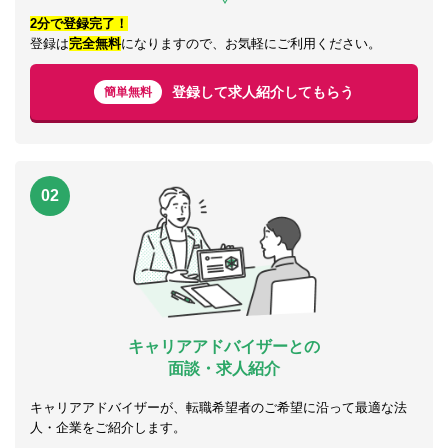
2分で登録完了！
登録は
完全無料
になりますので、お気軽にご利用ください。
登録して求人紹介してもらう
簡単無料
02
キャリアアドバイザーとの
面談・求人紹介
キャリアアドバイザーが、転職希望者のご希望に沿って最適な法
人・企業をご紹介します。