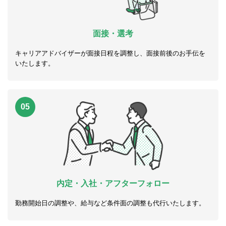
面接・選考
キャリアアドバイザーが面接日程を調整し、面接前後のお手伝を
いたします。
05
内定・入社・アフターフォロー
勤務開始日の調整や、給与など条件面の調整も代行いたします。