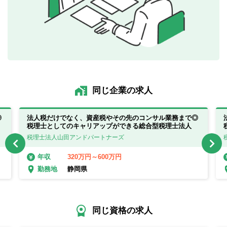
同じ企業の求人
◎
法人税だけでなく、資産税やその先のコンサル業務まで◎
税理士としてのキャリアップができる総合型税理士法人
税理士法人山田アンドパートナーズ
320万円～600万円
年収
静岡県
勤務地
同じ資格の求人