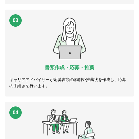
03
書類作成・応募・推薦
キャリアアドバイザーが応募書類の添削や推薦状を作成し、応募
の手続きを行います。
04