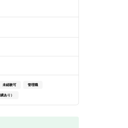
未経験可
管理職
実績あり）