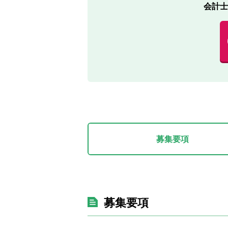
会計士
募集要項
募集要項