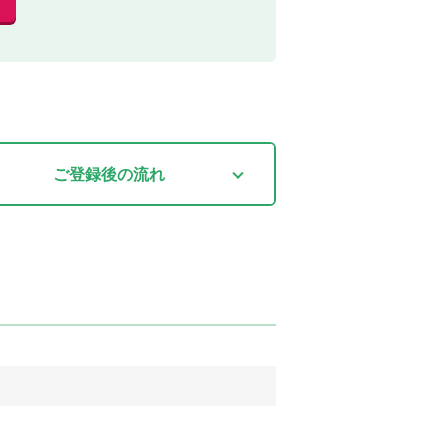
ご登録後
の流れ