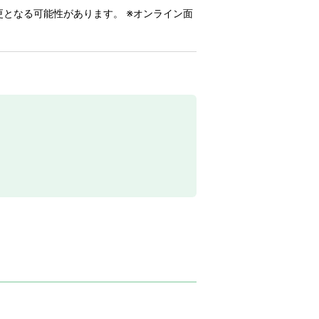
更となる可能性があります。 ※オンライン面