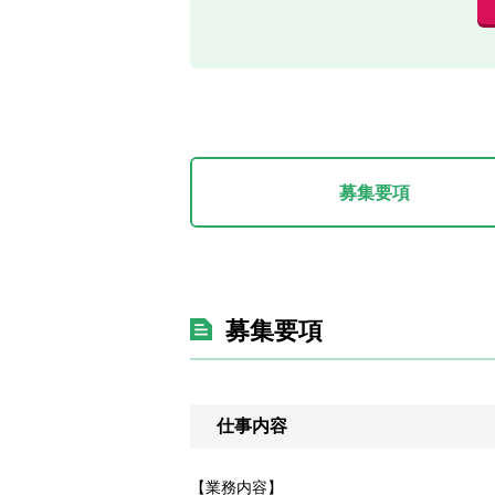
募集要項
募集要項
仕事内容
【業務内容】