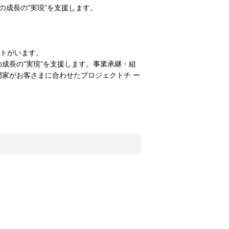
成長の”実現”を支援します。
ントがいます。
成長の”実現”を支援します。事業承継・組
家がお客さまに合わせたプロジェクトチ ー