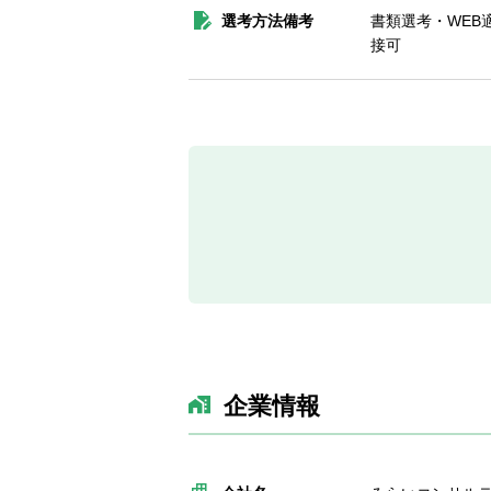
選考方法備考
書類選考・WEB
接可
企業情報