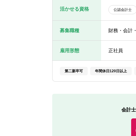
活かせる資格
公認会計士
募集職種
財務・会計
雇用形態
正社員
第二新卒可
年間休日120日以上
会計士