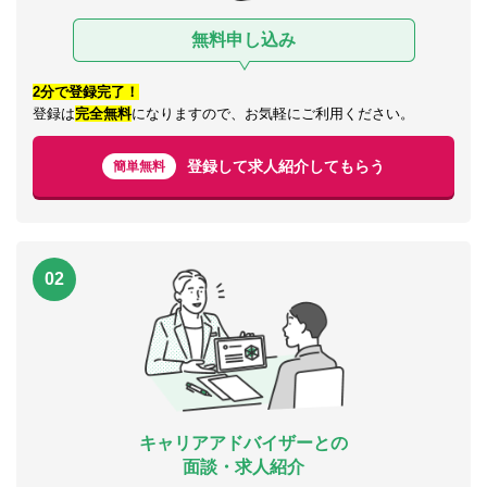
無料申し込み
2分で登録完了！
登録は
完全無料
になりますので、お気軽にご利用ください。
登録して求人紹介してもらう
簡単無料
02
キャリアアドバイザーとの
面談・求人紹介