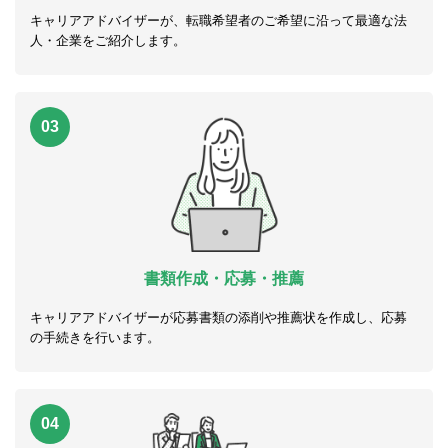
キャリアアドバイザーが、転職希望者のご希望に沿って最適な法
人・企業をご紹介します。
03
書類作成・応募・推薦
キャリアアドバイザーが応募書類の添削や推薦状を作成し、応募
の手続きを行います。
04