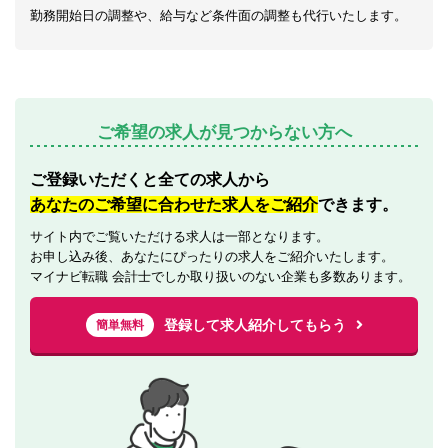
勤務開始日の調整や、給与など条件面の調整も代行いたします。
ご希望の求人が見つからない方へ
ご登録いただくと全ての求人から
あなたのご希望に合わせた求人をご紹介
できます。
サイト内でご覧いただける求人は一部となります。
お申し込み後、あなたにぴったりの求人をご紹介いたします。
マイナビ転職 会計士でしか取り扱いのない企業も多数あります。
登録して求人紹介してもらう
簡単無料