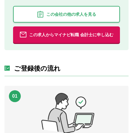
この会社の他の求人を見る
この求人からマイナビ転職 会計士に申し込む
ご登録後の流れ
01