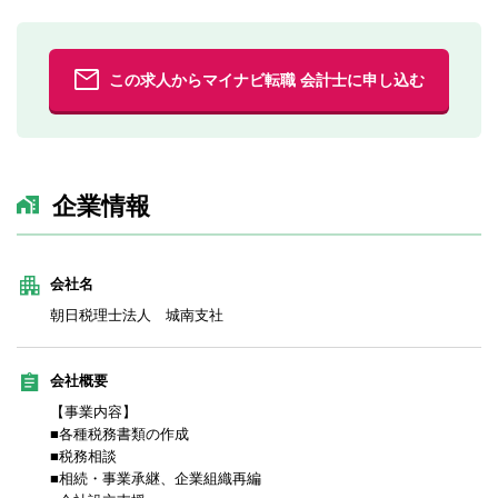
この求人からマイナビ転職 会計士に申し込む
企業情報
会社名
朝日税理士法人 城南支社
会社概要
【事業内容】
■各種税務書類の作成
■税務相談
■相続・事業承継、企業組織再編