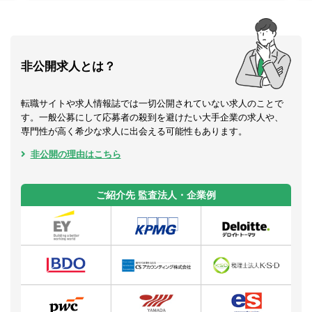
非公開求人とは？
転職サイトや求人情報誌では一切公開されていない求人のことで
す。一般公募にして応募者の殺到を避けたい大手企業の求人や、
専門性が高く希少な求人に出会える可能性もあります。
非公開の理由はこちら
ご紹介先 監査法人・企業例