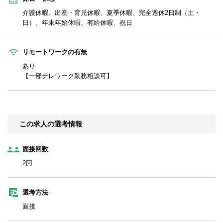
介護休暇、出産・育児休暇、夏季休暇、完全週休2日制（土・
日）、年末年始休暇、有給休暇、祝日
リモートワークの有無
あり
【一部テレワーク勤務相談可】
この求人の選考情報
面接回数
2回
選考方法
面接