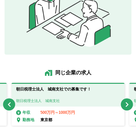
同じ企業の求人
朝日税理士法人 城南支社での募集です！
朝日税理士法人 城南支社
500万円～1000万円
年収
東京都
勤務地