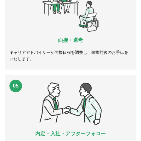
面接・選考
キャリアアドバイザーが面接日程を調整し、面接前後のお手伝を
いたします。
05
内定・入社・アフターフォロー