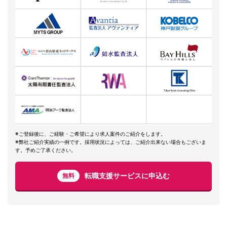
※ご登録後に、ご経験・ご希望により求人案件のご紹介をします。
※弊社ご紹介実績の一例です。採用状況によっては、ご紹介出来ない場合もございま
す。予めご了承ください。
転職支援サービスに申込む
無料