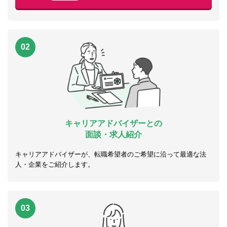
02
キャリアアドバイザーとの
面談・求人紹介
キャリアアドバイザーが、転職希望者のご希望に沿って最適な法
人・企業をご紹介します。
03