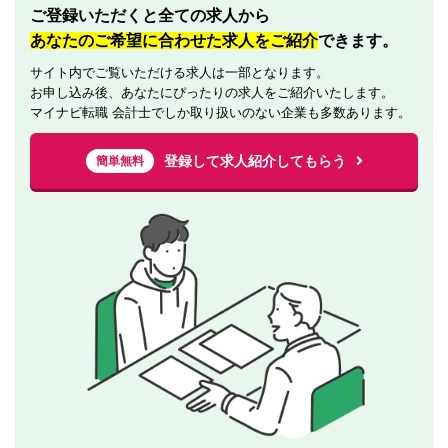
ご登録いただくと全ての求人から
あなたのご希望に合わせた求人をご紹介
できます。
サイト内でご覧いただける求人は一部となります。
お申し込み後、あなたにぴったりの求人をご紹介いたします。
マイナビ転職 会計士でしか取り扱いのない企業も多数あります。
登録して求人紹介してもらう
簡単無料