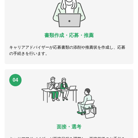
書類作成・応募・推薦
キャリアアドバイザーが応募書類の添削や推薦状を作成し、応募
の手続きを行います。
04
面接・選考