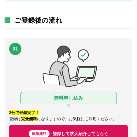
ご登録後の流れ
01
無料申し込み
2分で登録完了！
登録は
完全無料
になりますので、お気軽にご利用ください。
登録して求人紹介してもらう
簡単無料