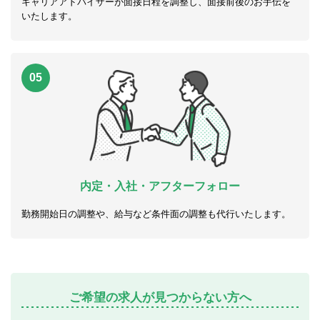
キャリアアドバイザーが面接日程を調整し、面接前後のお手伝を
いたします。
05
内定・入社・アフターフォロー
勤務開始日の調整や、給与など条件面の調整も代行いたします。
ご希望の求人が見つからない方へ