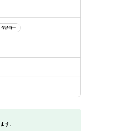
企業診断士
ます。