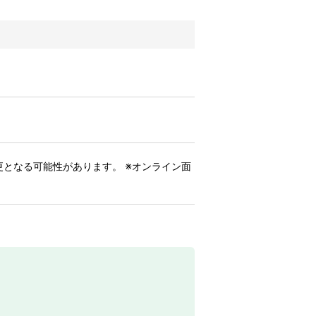
更となる可能性があります。 ※オンライン面