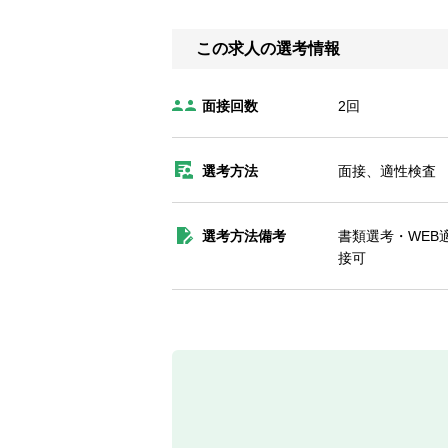
この求人の選考情報
面接回数
2回
選考方法
面接、適性検査
選考方法備考
書類選考・WEB
接可