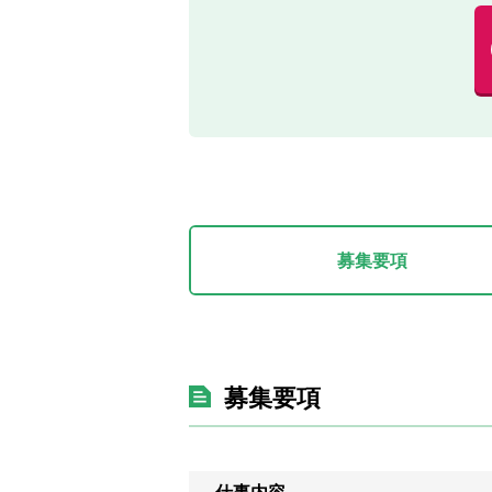
募集要項
募集要項