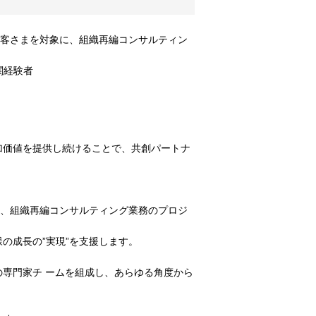
お客さまを対象に、組織再編コンサルティン
関経験者
加価値を提供し続けることで、共創パートナ
に、組織再編コンサルティング業務のプロジ
の成長の”実現”を支援します。
専門家チ ームを組成し、あらゆる角度から