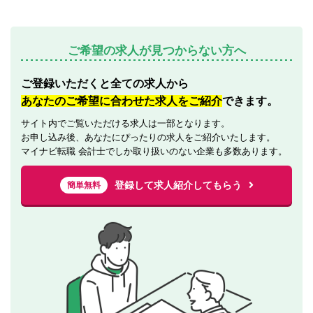
ご希望の求人が見つからない方へ
ご登録いただくと全ての求人から
あなたのご希望に合わせた求人をご紹介
できます。
サイト内でご覧いただける求人は一部となります。
お申し込み後、あなたにぴったりの求人をご紹介いたします。
マイナビ転職 会計士でしか取り扱いのない企業も多数あります。
登録して求人紹介してもらう
簡単無料