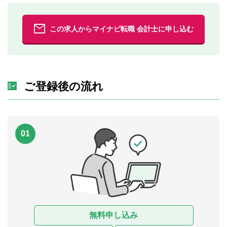
この求人からマイナビ転職 会計士に申し込む
ご登録後の流れ
01
無料申し込み