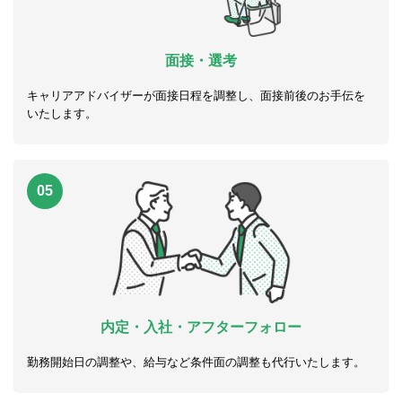
面接・選考
キャリアアドバイザーが面接日程を調整し、面接前後のお手伝を
いたします。
05
内定・入社・アフターフォロー
勤務開始日の調整や、給与など条件面の調整も代行いたします。