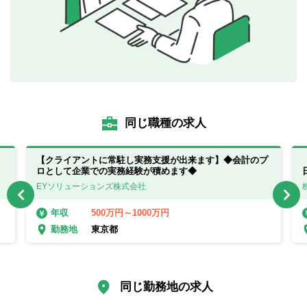
同じ職種の求人
【クライアントに常駐し実務支援が出来ます】◆会計のプ
ロとして企業での実務経験が積めます◆
EYソリューションズ株式会社
500万円～1000万円
年収
東京都
勤務地
同じ勤務地の求人