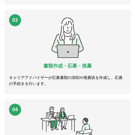
03
書類作成・応募・推薦
キャリアアドバイザーが応募書類の添削や推薦状を作成し、応募
の手続きを行います。
04