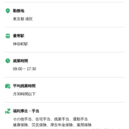
勤務地
東京都 港区
最寄駅
神谷町駅
就業時間
09:00 ~ 17:30
平均残業時間
月30時間以下
福利厚生・手当
その他手当、住宅手当、残業手当、通勤手当
健康保険、労災保険、厚生年金保険、雇用保険