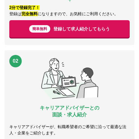
2分で登録完了！
登録は
完全無料
になりますので、お気軽にご利用ください。
登録して求人紹介してもらう
簡単無料
02
キャリアアドバイザーとの
面談・求人紹介
キャリアアドバイザーが、転職希望者のご希望に沿って最適な法
人・企業をご紹介します。