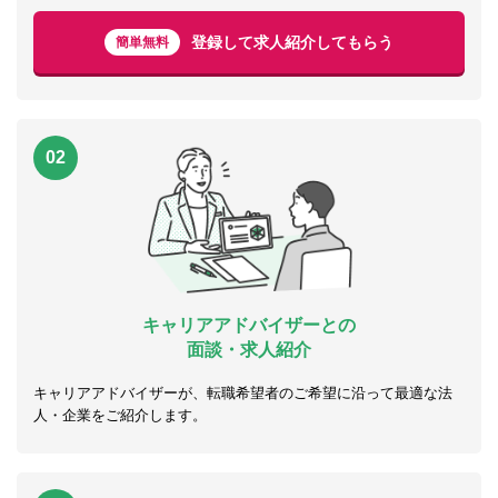
登録して求人紹介してもらう
簡単無料
02
キャリアアドバイザーとの
面談・求人紹介
キャリアアドバイザーが、転職希望者のご希望に沿って最適な法
人・企業をご紹介します。