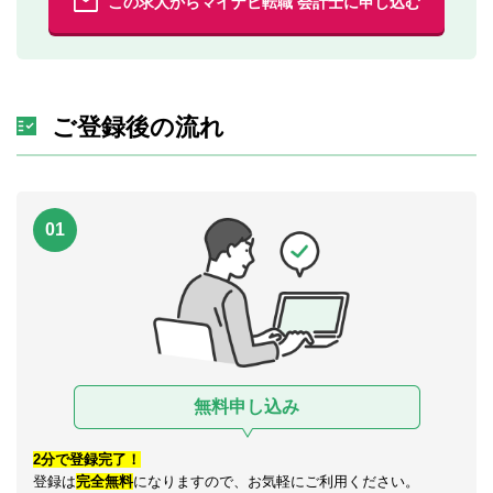
この求人からマイナビ転職 会計士に申し込む
ご登録後の流れ
01
無料申し込み
2分で登録完了！
登録は
完全無料
になりますので、お気軽にご利用ください。