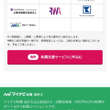
※ご登録後に、ご経験・ご希望により求人案件のご紹介をします。
※弊社ご紹介実績の一例です。採用状況によっては、ご紹介出来ない場合もございま
す。予めご了承ください。
転職支援サービスに申込む
無料
マイナビ転職 会計士は公認会計士・試験合格者・USCPAの方の転職サ
ポートを行う転職エージェントです。