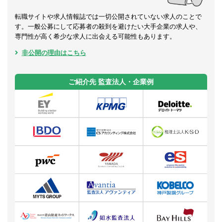
転職サイトや求人情報誌では一切公開されていない求人のことで
す。一般公募にして応募者の殺到を避けたい大手企業の求人や、
専門性が高く希少な求人に出会える可能性もあります。
非公開の理由はこちら
ご紹介先 監査法人・企業例