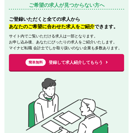
ご希望の求人が見つからない方へ
ご登録いただくと全ての求人から
あなたのご希望に合わせた求人をご紹介
できます。
サイト内でご覧いただける求人は一部となります。
お申し込み後、あなたにぴったりの求人をご紹介いたします。
マイナビ転職 会計士でしか取り扱いのない企業も多数あります。
登録して求人紹介してもらう
簡単無料