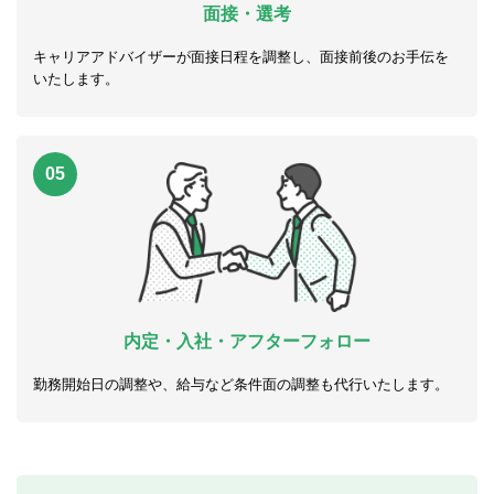
面接・選考
キャリアアドバイザーが面接日程を調整し、面接前後のお手伝を
いたします。
05
内定・入社・アフターフォロー
勤務開始日の調整や、給与など条件面の調整も代行いたします。