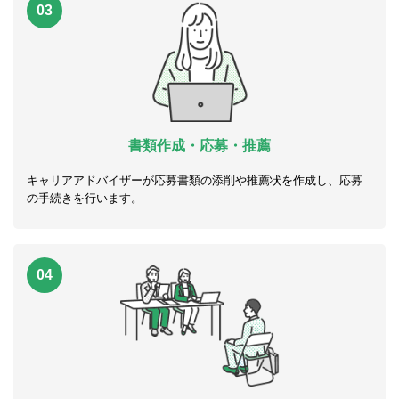
03
書類作成・応募・推薦
キャリアアドバイザーが応募書類の添削や推薦状を作成し、応募
の手続きを行います。
04