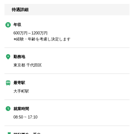
待遇詳細
年収
600万円～1200万円
※経験・年齢を考慮し決定します
勤務地
東京都 千代田区
最寄駅
大手町駅
就業時間
08:50 ~ 17:10