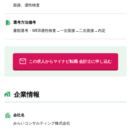
面接、適性検査
選考方法備考
書類選考・WEB適性検査→一次面接→二次面接→内定
この求人からマイナビ転職 会計士に申し込む
企業情報
会社名
みらいコンサルティング株式会社