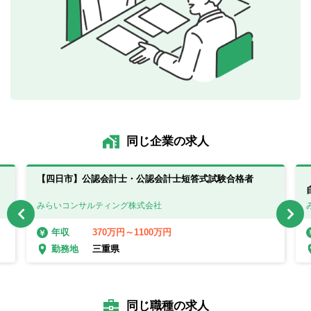
同じ企業の求人
。
【四日市】公認会計士・公認会計士短答式試験合格者
みらいコンサルティング株式会社
370万円～1100万円
年収
三重県
勤務地
同じ職種の求人