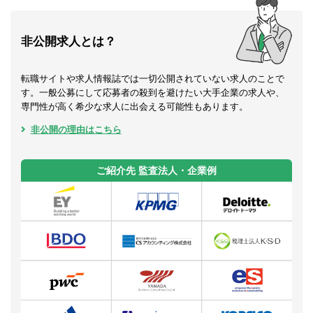
非公開求人とは？
転職サイトや求人情報誌では一切公開されていない求人のことで
す。一般公募にして応募者の殺到を避けたい大手企業の求人や、
専門性が高く希少な求人に出会える可能性もあります。
非公開の理由はこちら
ご紹介先 監査法人・企業例