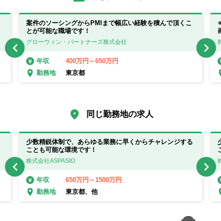
案件のソーシングからPMIまで幅広い経験を積んで頂くこ
とが可能な職場です！
グローウィン・パートナーズ株式会社
400万円～650万円
年収
東京都
勤務地
同じ勤務地の求人
少数精鋭体制で、あらゆる業務に早くからチャレンジする
ことも可能な環境です！
株式会社ASPASIO
650万円～1500万円
年収
東京都、他
勤務地