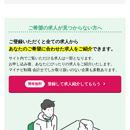
ご希望の求人が見つからない方へ
ご登録いただくと全ての求人から
あなたのご希望に合わせた求人をご紹介
できます。
サイト内でご覧いただける求人は一部となります。
お申し込み後、あなたにぴったりの求人をご紹介いたします。
マイナビ転職 会計士でしか取り扱いのない企業も多数あります。
登録して求人紹介してもらう
簡単無料