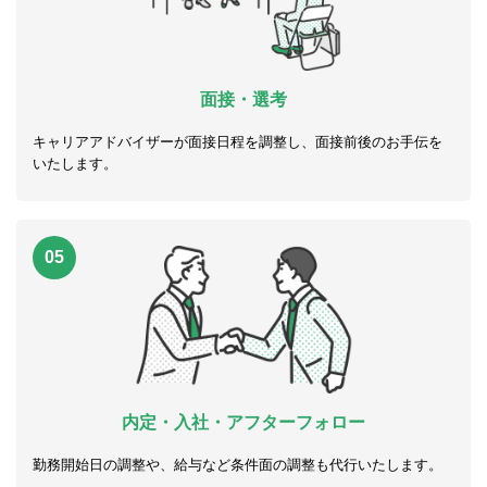
面接・選考
キャリアアドバイザーが面接日程を調整し、面接前後のお手伝を
いたします。
05
内定・入社・アフターフォロー
勤務開始日の調整や、給与など条件面の調整も代行いたします。