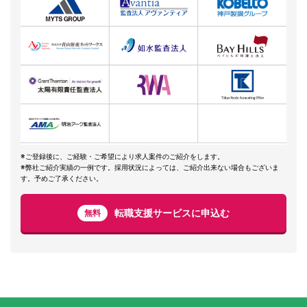
※ご登録後に、ご経験・ご希望により求人案件のご紹介をします。
※弊社ご紹介実績の一例です。採用状況によっては、ご紹介出来ない場合もございま
す。予めご了承ください。
転職支援サービスに申込む
無料