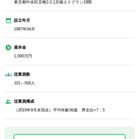
東京都中央区京橋2-2-1京橋エドグラン19階
設立年月
1987年04月
資本金
1,000万円
従業員数
101～500人
従業員構成
（2019年9月末現在）平均年齢36歳 男女比=7：3