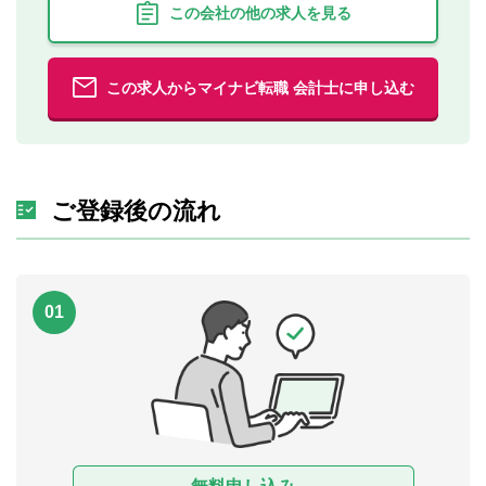
この会社の他の求人を見る
この求人からマイナビ転職 会計士に申し込む
ご登録後の流れ
01