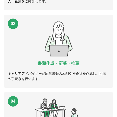
人・企業をご紹介します。
03
書類作成・応募・推薦
キャリアアドバイザーが応募書類の添削や推薦状を作成し、応募
の手続きを行います。
04