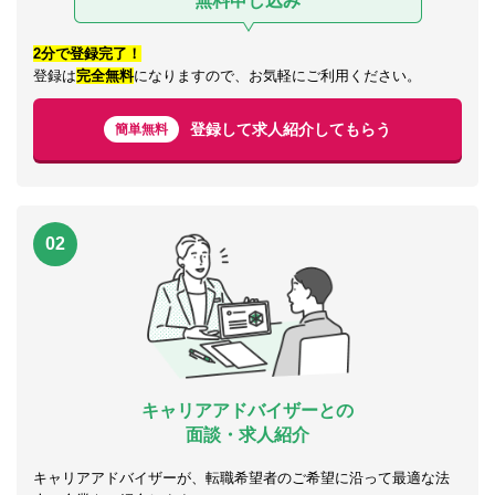
無料申し込み
2分で登録完了！
登録は
完全無料
になりますので、お気軽にご利用ください。
登録して求人紹介してもらう
簡単無料
02
キャリアアドバイザーとの
面談・求人紹介
キャリアアドバイザーが、転職希望者のご希望に沿って最適な法