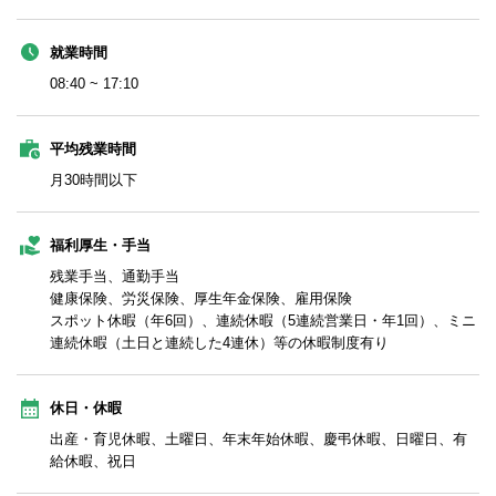
就業時間
08:40 ~ 17:10
平均残業時間
月30時間以下
福利厚生・手当
残業手当、通勤手当
健康保険、労災保険、厚生年金保険、雇用保険
スポット休暇（年6回）、連続休暇（5連続営業日・年1回）、ミニ
連続休暇（土日と連続した4連休）等の休暇制度有り
休日・休暇
出産・育児休暇、土曜日、年末年始休暇、慶弔休暇、日曜日、有
給休暇、祝日