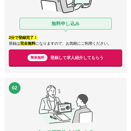
無料申し込み
2分で登録完了！
登録は
完全無料
になりますので、お気軽にご利用ください。
登録して求人紹介してもらう
簡単無料
02