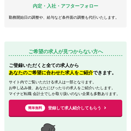
内定・入社・アフターフォロー
勤務開始日の調整や、給与など条件面の調整も代行いたします。
ご希望の求人が見つからない方へ
ご登録いただくと全ての求人から
あなたのご希望に合わせた求人をご紹介
できます。
サイト内でご覧いただける求人は一部となります。
お申し込み後、あなたにぴったりの求人をご紹介いたします。
マイナビ転職 会計士でしか取り扱いのない企業も多数あります。
登録して求人紹介してもらう
簡単無料