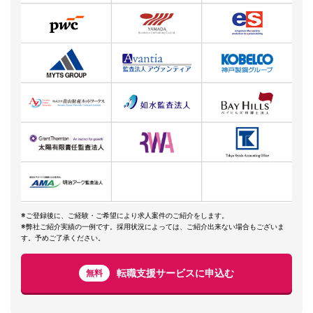
※ご登録後に、ご経験・ご希望により求人案件のご紹介をします。
※弊社ご紹介実績の一例です。採用状況によっては、ご紹介出来ない場合もございま
す。予めご了承ください。
転職支援サービスに申込む
無料