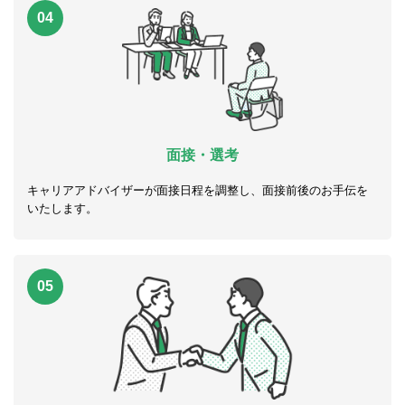
04
面接・選考
キャリアアドバイザーが面接日程を調整し、面接前後のお手伝を
いたします。
05