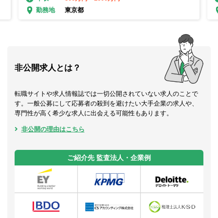
東京都
勤務地
非公開求人とは？
転職サイトや求人情報誌では一切公開されていない求人のことで
す。一般公募にして応募者の殺到を避けたい大手企業の求人や、
専門性が高く希少な求人に出会える可能性もあります。
非公開の理由はこちら
ご紹介先 監査法人・企業例