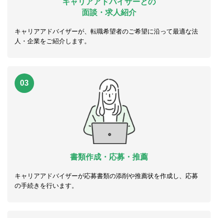
キャリアアドバイザーとの
面談・求人紹介
キャリアアドバイザーが、転職希望者のご希望に沿って最適な法
人・企業をご紹介します。
03
書類作成・応募・推薦
キャリアアドバイザーが応募書類の添削や推薦状を作成し、応募
の手続きを行います。