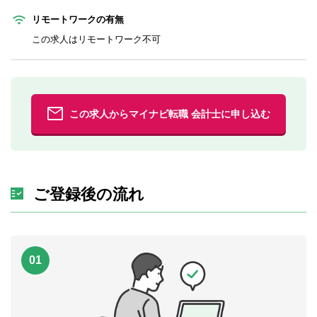
リモートワークの有無
この求人はリモートワーク不可
この求人からマイナビ転職 会計士に申し込む
ご登録後の流れ
01