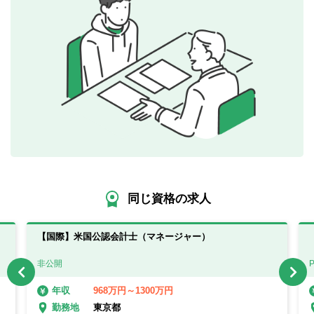
同じ資格の求人
【国際】米国公認会計士（マネージャー）
非公開
968万円～1300万円
年収
東京都
勤務地